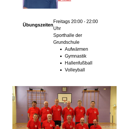
Freitags 20:00 - 22:00
Übungszeiten
Uhr
Sporthalle der
Grundschule
Aufwärmen
Gymnastik
Hallenfußball
Volleyball