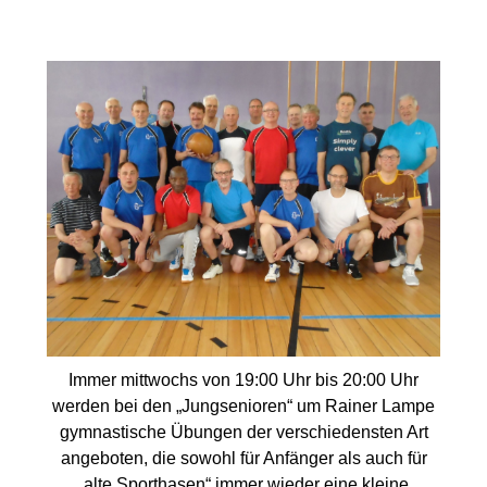
Immer mittwochs von 19:00 Uhr bis 20:00 Uhr
werden bei den „Jungsenioren“ um Rainer Lampe
gymnastische Übungen der verschiedensten Art
angeboten, die sowohl für Anfänger als auch für
„alte Sporthasen“ immer wieder eine kleine