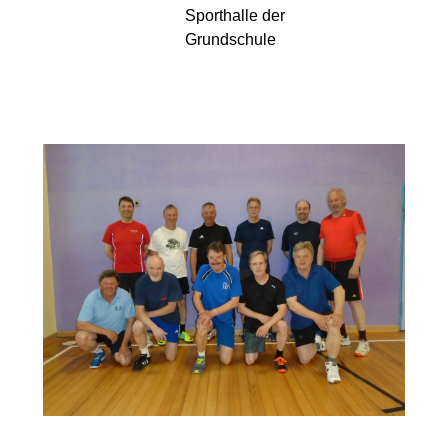
Sporthalle der
Grundschule