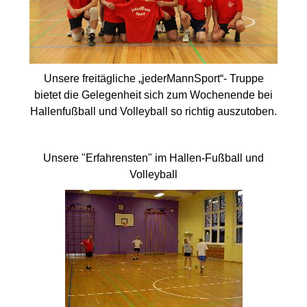
Unsere freitägliche „jederMannSport“- Truppe
bietet die Gelegenheit sich zum Wochenende bei
Hallenfußball und Volleyball so richtig auszutoben.
Unsere "Erfahrensten" im Hallen-Fußball und
Volleyball