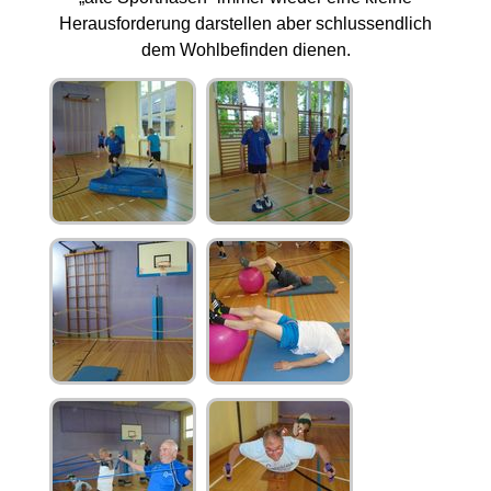
Herausforderung darstellen aber schlussendlich
dem Wohlbefinden dienen.