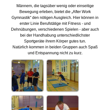
Männern, die tagsüber wenig oder einseitige
Bewegung erleben, bietet die „After Work
Gymnastik“ den nötigen Ausgleich. Hier können in
erster Linie Berufstätige mit Fitness - und
Dehnübungen, verschiedenen Spielen - aber auch
bei der Handhabung unterschiedlichster
Sportgeräte ihrem Körper gutes tun.
Natürlich kommen in beiden Gruppen auch Spaß
und Entspannung nicht zu kurz.