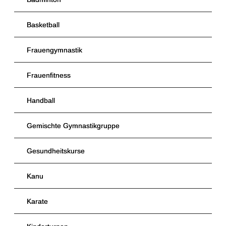
Basketball
Frauengymnastik
Frauenfitness
Handball
Gemischte Gymnastikgruppe
Gesundheitskurse
Kanu
Karate